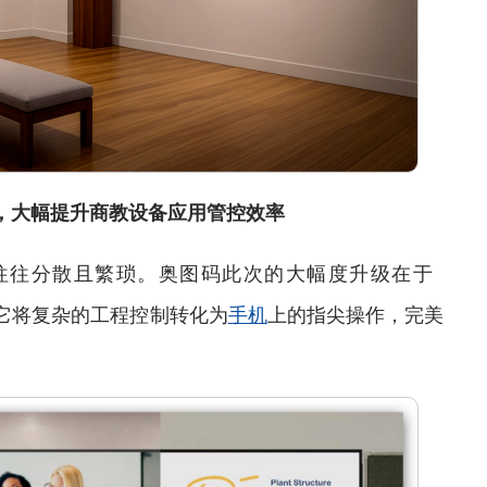
 APP，大幅提升商教设备应用管控效率
往分散且繁琐。奥图码此次的大幅度升级在于
全面应用，它将复杂的工程控制转化为
手机
上的指尖操作，完美