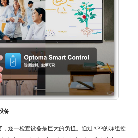
设备
，逐一检查设备是巨大的负担。通过APP的群组控