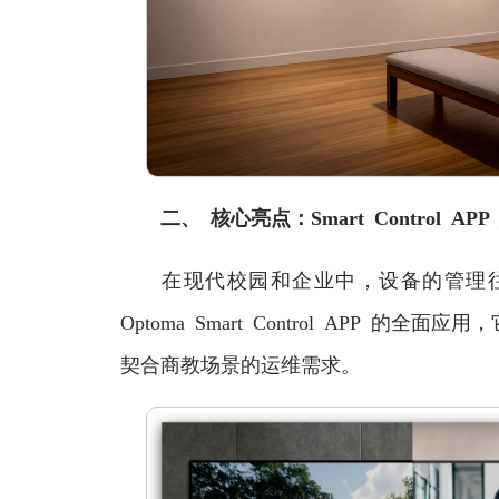
二、 核心亮点：Smart Control
在现代校园和企业中，设备的管理往
Optoma Smart Control APP 的
契合商教场景的运维需求。