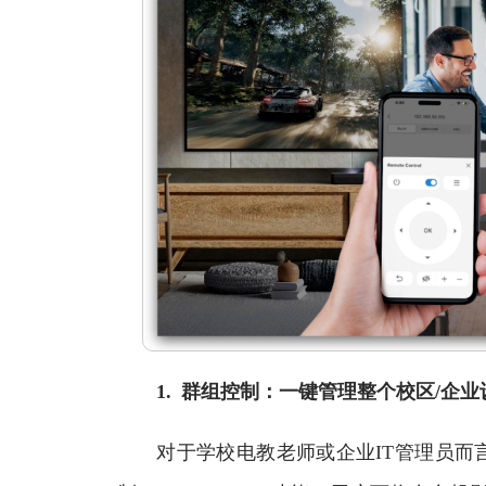
1. 群组控制：一键管理整个校区/企业
对于学校电教老师或企业IT管理员而言