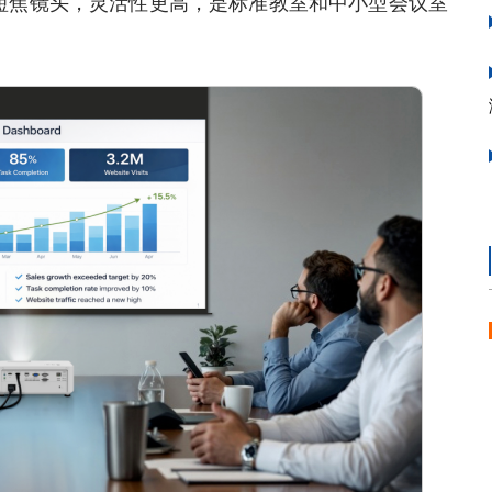
变焦的短焦镜头，灵活性更高，是标准教室和中小型会议室