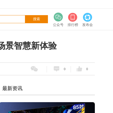
公众号
排行榜
发布会
商教场景智慧新体验
0
0
最新资讯