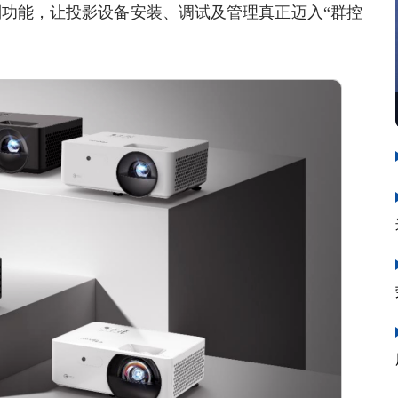
制功能，让投影设备安装、调试及管理真正迈入“群控