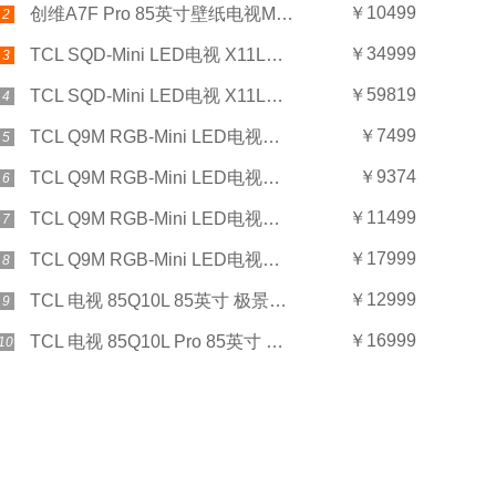
￥10499
创维A7F Pro 85英寸壁纸电视Mini LED
2
￥34999
TCL SQD-Mini LED电视 X11L（85英寸）
3
￥59819
TCL SQD-Mini LED电视 X11L（98英寸）
4
￥7499
TCL Q9M RGB-Mini LED电视（65英寸）
5
￥9374
TCL Q9M RGB-Mini LED电视（75英寸）
6
￥11499
TCL Q9M RGB-Mini LED电视（85英寸）
7
￥17999
TCL Q9M RGB-Mini LED电视（98英寸）
8
￥12999
TCL 电视 85Q10L 85英寸 极景QD-Mini LED
9
￥16999
TCL 电视 85Q10L Pro 85英寸 极景QD-Mini LED
10