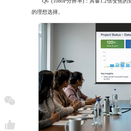
Q6 (1080P分辨率)：具备1.2倍
的理想选择。