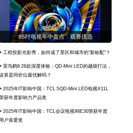
85吋电视年中盘点：观赛优选
工程投影光影秀，如何成了景区和城市的“新标配”？
雷鸟鹤6 26款深度体验：QD-Mini LED的越级打法，
这算是同价位最优解吗？
2025年IT影响中国：TCL SQD-Mini LED电视X11L
荣获年度影响力产品奖
2025年IT影响中国：TCL会议电视98E30荣获年度
用户喜爱奖