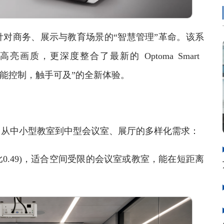
商务、展示与教育场景的“智慧管理”革命。该系
质，更深度整合了最新的 Optoma Smart
供“智能控制，触手可及”的全新体验。
从中小型教室到中型会议室、展厅的多样化需求：
比0.49)，适合空间受限的会议室或教室，能在短距离