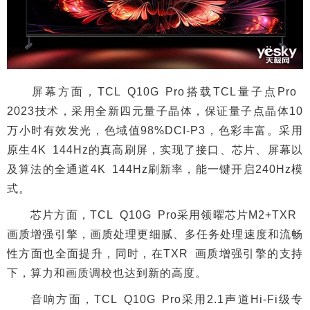
屏幕方面，TCL Q10G Pro搭载TCL量子点Pro
2023技术，采用全新四元量子晶体，保证量子点晶体10
万小时有效发光，色域值98%DCI-P3，色彩丰富。采用
原生4K 144Hz的真高刷屏，实现了接口、芯片、屏幕以
及算法的全通道4K 144Hz刷新率，能一键开启240Hz模
式。
芯片方面，TCL Q10G Pro采用领曜芯片M2+TXR
画质增强引擎，画质处理更细腻、多任务处理速度和流畅
性方面也全面提升，同时，在TXR 画质增强引擎的支持
下，算力和画质调校也达到新的高度。
音响方面，TCL Q10G Pro采用2.1声道Hi-Fi级专